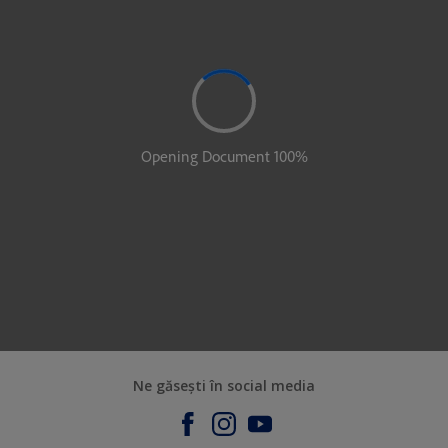
Ne găsești în social media