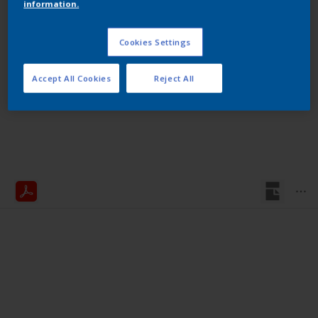
information.
Cookies Settings
Accept All Cookies
Reject All