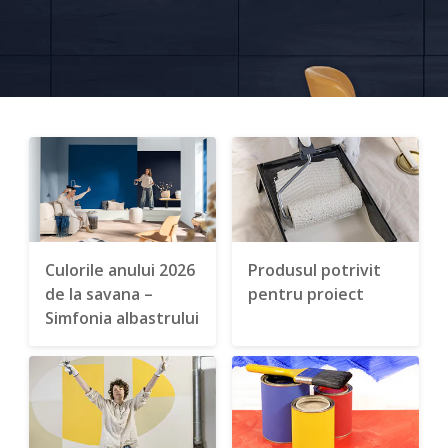
Culorile anului 2026
Produsul potrivit
de la savana –
pentru proiect
Simfonia albastrului