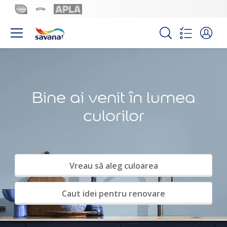
Bine ai venit în lumea
culorilor
Vreau să aleg culoarea
Caut idei pentru renovare