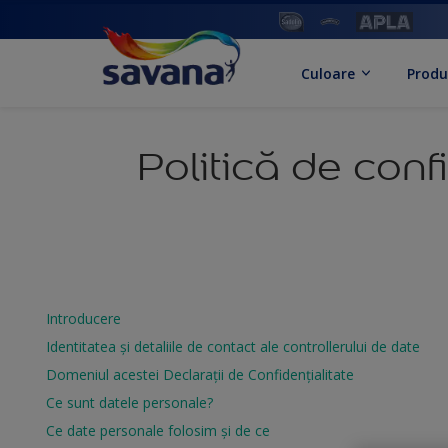
Culoare
Produ
Politică de confi
Introducere
Identitatea și detaliile de contact ale controllerului de date
Domeniul acestei Declarații de Confidențialitate
Ce sunt datele personale?
Ce date personale folosim și de ce