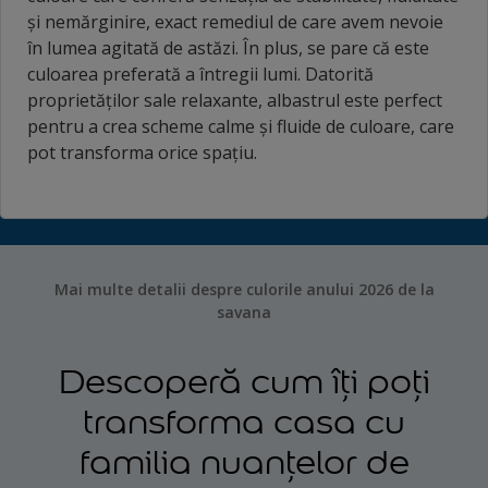
și nemărginire, exact remediul de care avem nevoie
în lumea agitată de astăzi. În plus, se pare că este
culoarea preferată a întregii lumi. Datorită
proprietăților sale relaxante, albastrul este perfect
pentru a crea scheme calme și fluide de culoare, care
pot transforma orice spațiu.
Mai multe detalii despre culorile anului 2026 de la
savana
Descoperă cum îți poți
transforma casa cu
familia nuanțelor de