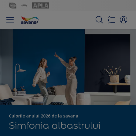
Culorile anului 2026 de la savana
Simfonia albastrului