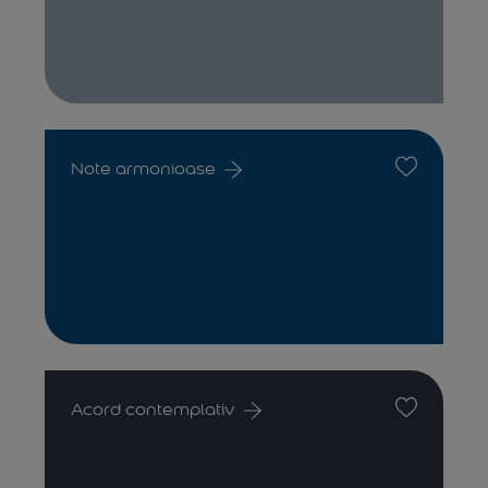
Note armonioase
Acord contemplativ