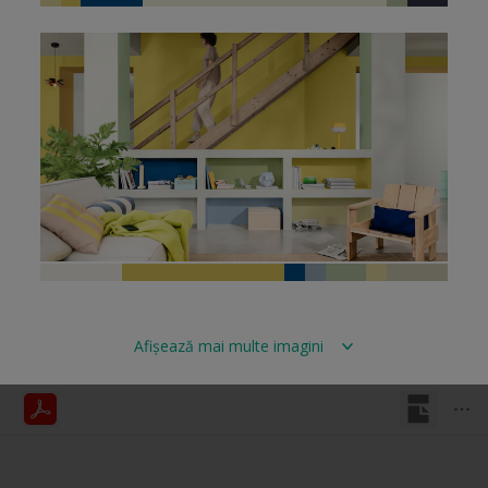
Afișează mai multe imagini