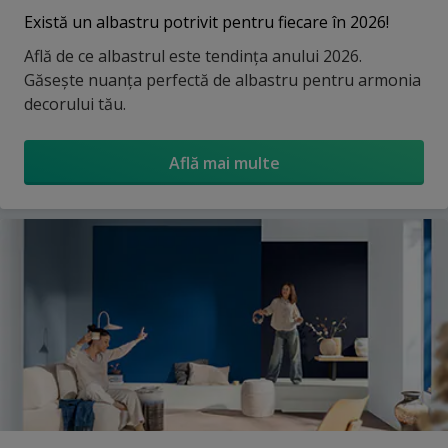
Există un albastru potrivit pentru fiecare în 2026!
Află de ce albastrul este tendința anului 2026.
Găsește nuanța perfectă de albastru pentru armonia
decorului tău.
Află mai multe