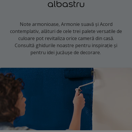
albastru
Note armonioase, Armonie suavă și Acord
contemplativ, alături de cele trei palete versatile de
culoare pot revitaliza orice cameră din casă.
Consultă ghidurile noastre pentru inspirație și
pentru idei jucăușe de decorare.