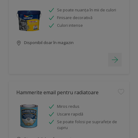
Se poate nuanța în mii de culori
Finisare decorativă
Culori intense
Disponibil doar în magazin
Hammerite email pentru radiatoare
Miros redus
Uscare rapidă
Se poate folosi pe suprafețe de
cupru