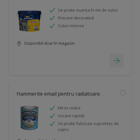
Se poate nuanța în mii de culori
Finisare decorativă
Culori intense
Disponibil doar în magazin
Hammerite email pentru radiatoare
Miros redus
Uscare rapidă
Se poate folosi pe suprafețe de
cupru