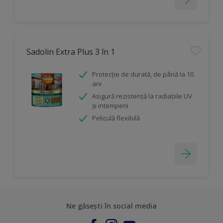
Sadolin Extra Plus 3 în 1
Protecție de durată, de până la 10
ani
Asigură rezistenţă la radiaţiile UV
şi intemperii
Peliculă flexibilă
Ne găsești în social media