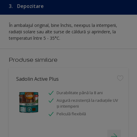
3.
Depozitare
În ambalajul original, bine închis, neexpus la intemperii,
radiații solare sau alte surse de căldură și aprindere, la
temperaturi între 5 - 35°C.
Produse similare
Sadolin Active Plus
Durabilitate până la 8 ani
Asigură rezistenţă la radiaţiile UV
şi intemperii
Peliculă flexibilă