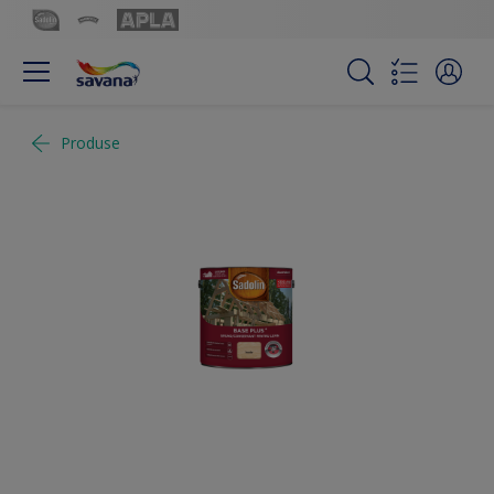
Produse