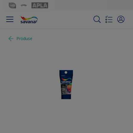
Produse