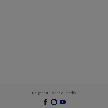
Ne găsești în social media