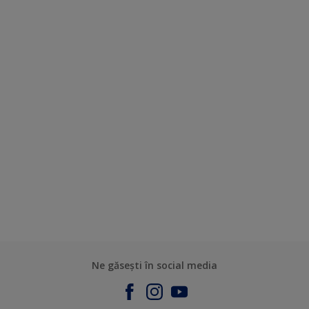
Ne găsești în social media