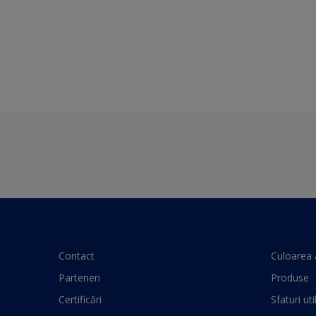
Contact
Culoarea 
Parteneri
Produse
Certificări
Sfaturi uti