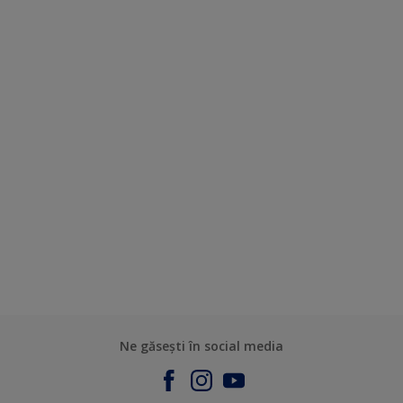
Ne găsești în social media