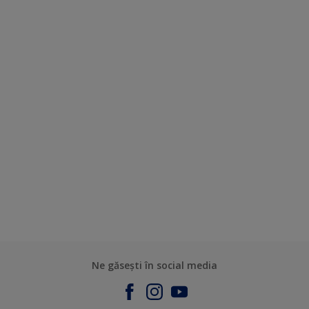
Ne găsești în social media