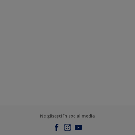
Ne găsești în social media