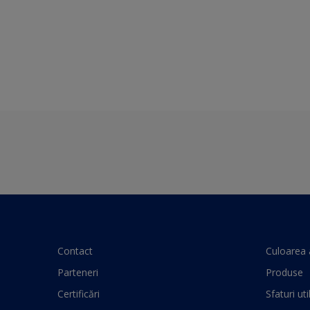
Contact
Culoarea 
Parteneri
Produse
Certificări
Sfaturi uti