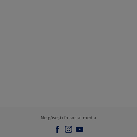
Ne găsești în social media