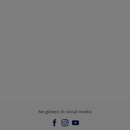
Ne găsești în social media