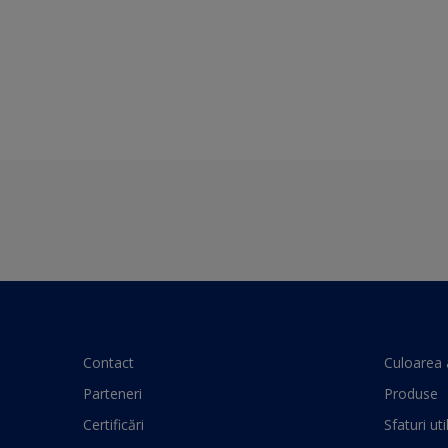
Contact
Culoarea 
Parteneri
Produse
Certificări
Sfaturi uti