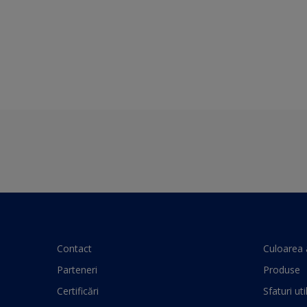
Contact
Culoarea 
Parteneri
Produse
Certificări
Sfaturi uti