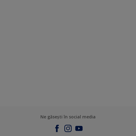
Ne găsești în social media