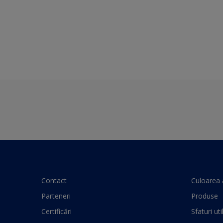
Contact
Culoarea 
Parteneri
Produse
Certificări
Sfaturi uti