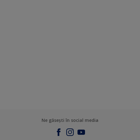
Ne găsești în social media