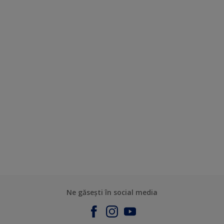
Ne găsești în social media