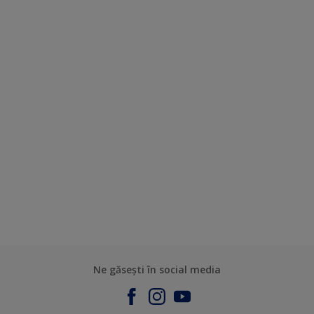
Ne găsești în social media