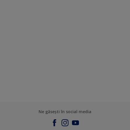
Ne găsești în social media