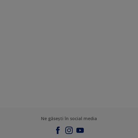
Ne găsești în social media