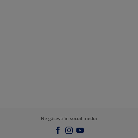
Ne găsești în social media