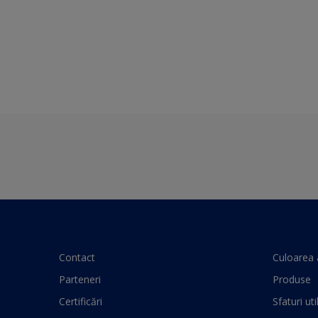
Contact
Culoarea 
Parteneri
Produse
Certificări
Sfaturi uti