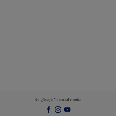
Ne găsești în social media