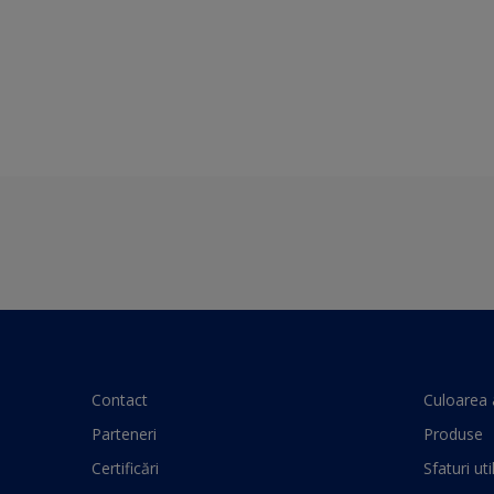
Contact
Culoarea 
Parteneri
Produse
Certificări
Sfaturi uti