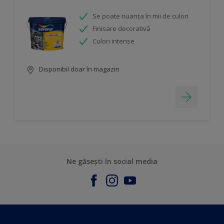
Se poate nuanța în mii de culori
Finisare decorativă
Culori intense
Disponibil doar în magazin
Ne găsești în social media