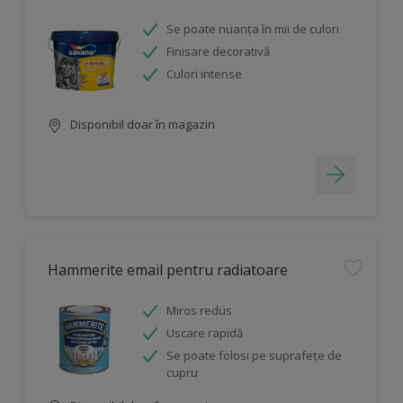
Se poate nuanța în mii de culori
Finisare decorativă
Culori intense
Disponibil doar în magazin
Hammerite email pentru radiatoare
Miros redus
Uscare rapidă
Se poate folosi pe suprafețe de
cupru