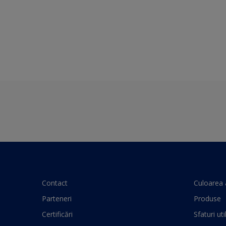
Contact
Culoarea 
Parteneri
Produse
Certificări
Sfaturi uti