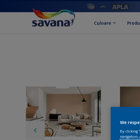
Culoare
Produ
We respe
By clicking
navigation, 