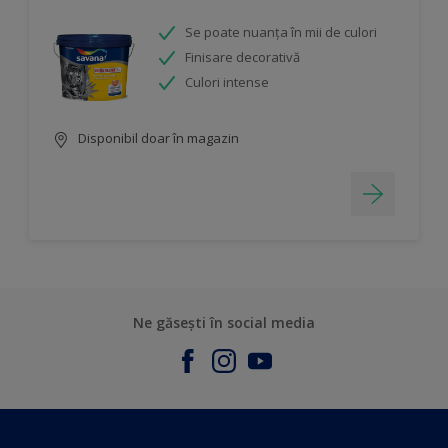
Se poate nuanța în mii de culori
Finisare decorativă
Culori intense
Disponibil doar în magazin
Ne găsești în social media