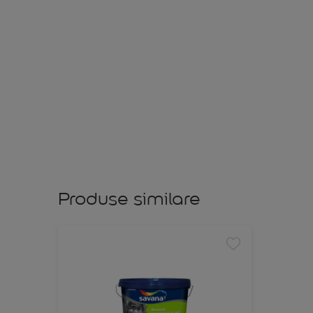
Produse similare