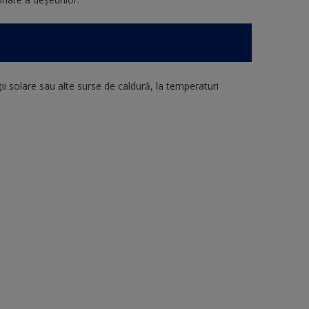
ţii solare sau alte surse de caldură, la temperaturi