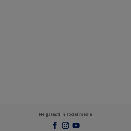
Ne găsești în social media