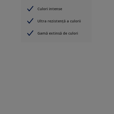
Culori intense
Ultra rezistență a culorii
Gamă extinsă de culori