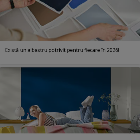
Există un albastru potrivit pentru fiecare în 2026!