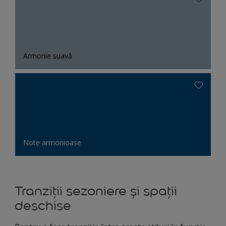
Armonie suavă
Note armonioase
Tranziții sezoniere și spații
deschise