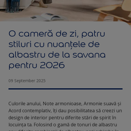
O cameră de zi, patru
stiluri cu nuanțele de
albastru de la savana
pentru 2026
09 September 2025
Culorile anului, Note armonioase, Armonie suavă și
Acord contemplativ, îți dau posibilitatea să creezi un
design de interior pentru diferite stări de spirit în
locuința ta. Folosind o gamă de tonuri de albastru