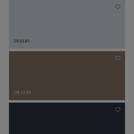
S9.03.81
D8.12.43