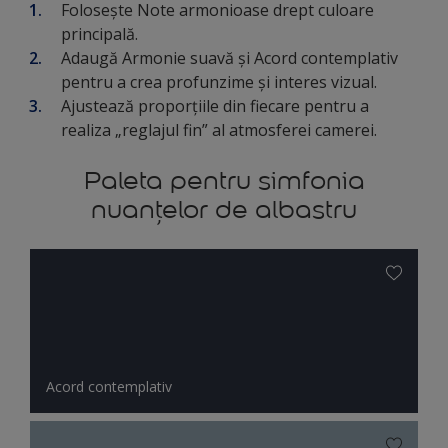
Folosește Note armonioase drept culoare
principală.
Adaugă Armonie suavă și Acord contemplativ
pentru a crea profunzime și interes vizual.
Ajustează proporțiile din fiecare pentru a
realiza „reglajul fin” al atmosferei camerei.
Paleta pentru simfonia
nuanțelor de albastru
Acord contemplativ