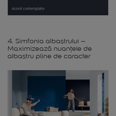
Acord contemplativ
4. Simfonia albastrului –
Maximizează nuanțele de
albastru pline de caracter