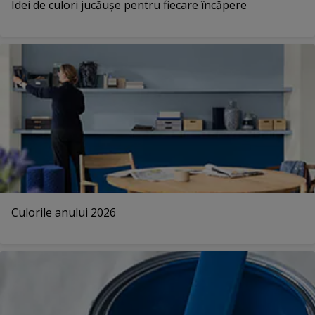
Idei de culori jucăușe pentru fiecare încăpere
Culorile anului 2026