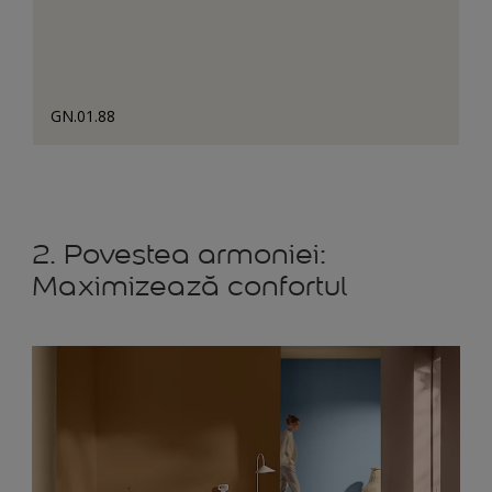
GN.01.88
2. Povestea armoniei:
Maximizează confortul