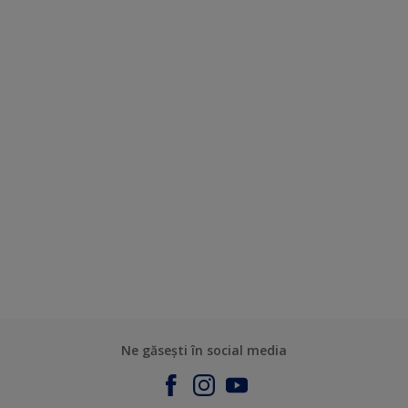
Ne găsești în social media