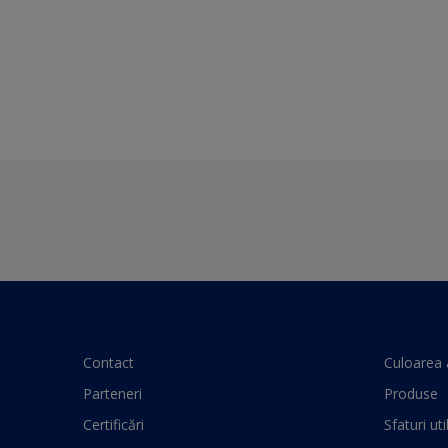
Contact
Culoarea 
Parteneri
Produse
Certificări
Sfaturi uti