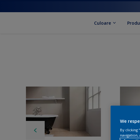
Culoare
Produ
We respe
By clicking
navigation, 