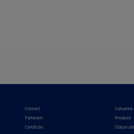
Contact
Culoarea 
Parteneri
Produse
Certificări
Sfaturi uti