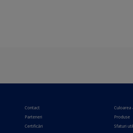
Contact
Culoarea 
Parteneri
Produse
Certificări
Sfaturi uti