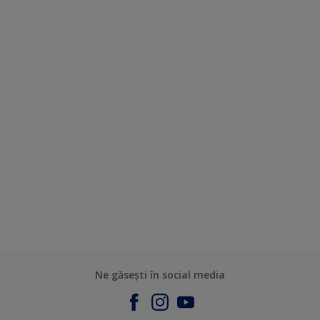
Ne găsești în social media