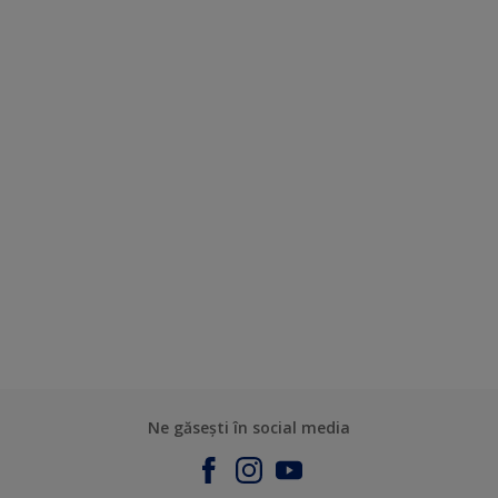
Ne găsești în social media