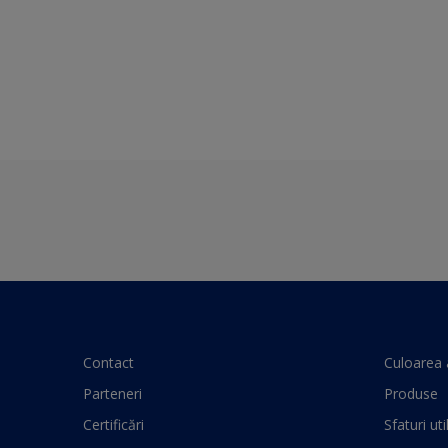
Contact
Culoarea 
Parteneri
Produse
Certificări
Sfaturi uti