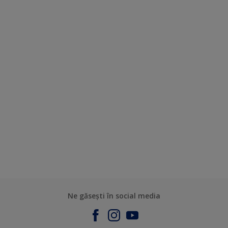
Ne găsești în social media