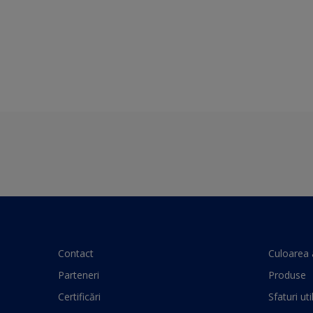
Contact
Culoarea 
Parteneri
Produse
Certificări
Sfaturi uti