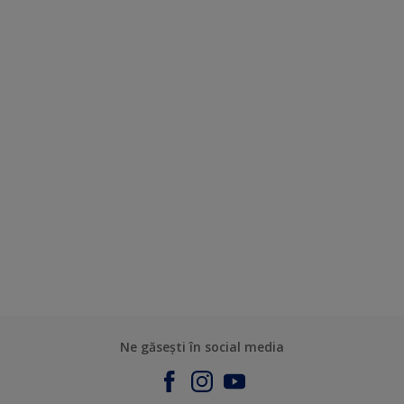
Ne găsești în social media