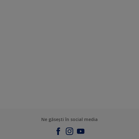
Ne găsești în social media