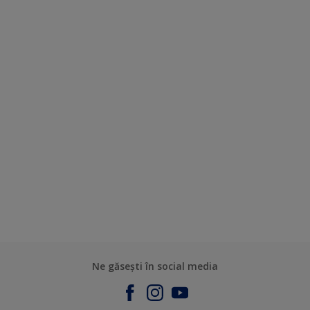
Ne găsești în social media