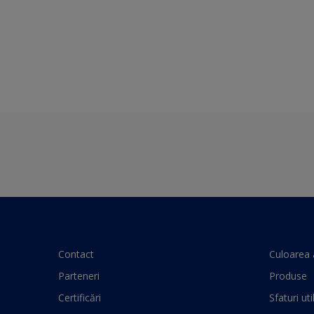
Contact
Culoarea 
Parteneri
Produse
Certificări
Sfaturi uti