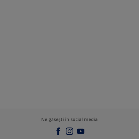
Ne găsești în social media